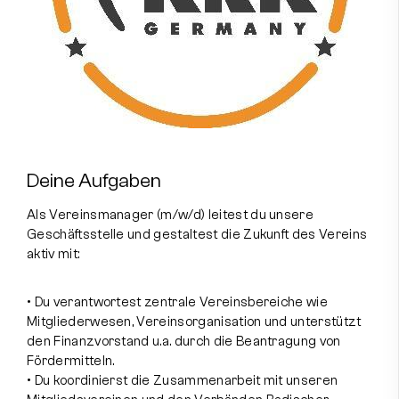
Deine Aufgaben
Als Vereinsmanager (m/w/d) leitest du unsere
Geschäftsstelle und gestaltest die Zukunft des Vereins
aktiv mit:
• Du verantwortest zentrale Vereinsbereiche wie
Mitgliederwesen, Vereinsorganisation und unterstützt
den Finanzvorstand u.a. durch die Beantragung von
Fördermitteln.
• Du koordinierst die Zusammenarbeit mit unseren