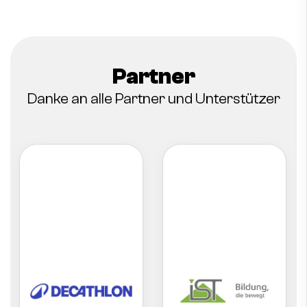
Partner
Danke an alle Partner und Unterstützer