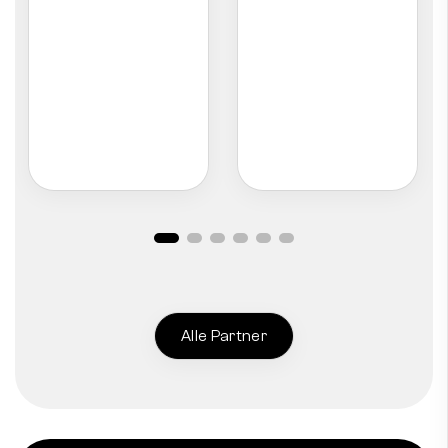
Alle Partner