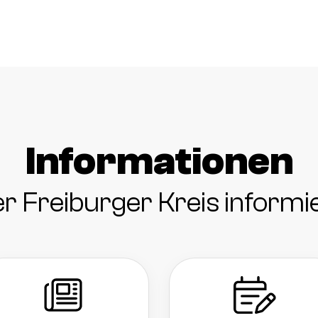
Informationen
r Freiburger Kreis informi