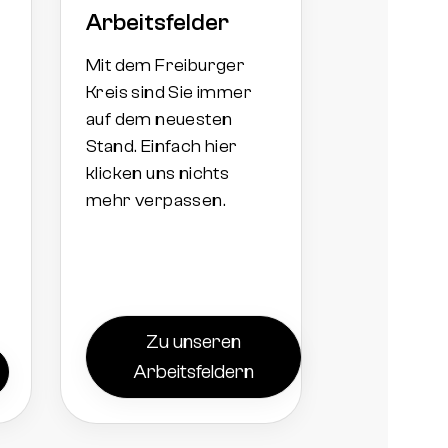
Arbeitsfelder
Mit dem Freiburger
Kreis sind Sie immer
auf dem neuesten
Stand. Einfach hier
klicken uns nichts
mehr verpassen.
Zu unseren
Arbeitsfeldern