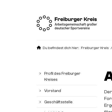
Du befindest dich hier:
Freiburger Kreis
A
Profil des Freiburger
Kreises
Vorstand
Der
For
Geschäftsstelle
Erg