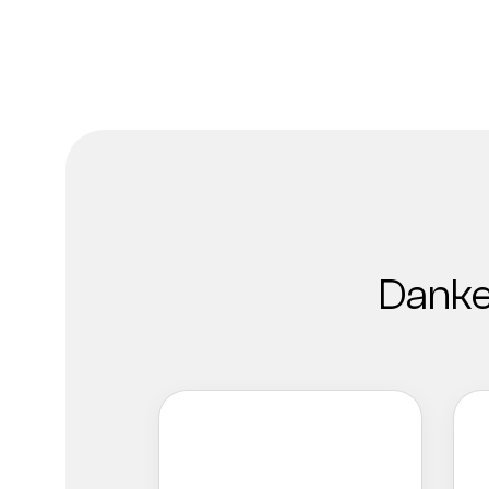
Danke