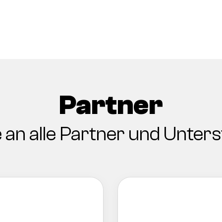
Partner
 an alle Partner und Unters