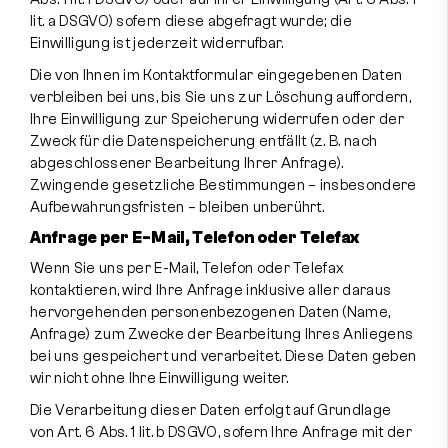
lit. a DSGVO) sofern diese abgefragt wurde; die
Einwilligung ist jederzeit widerrufbar.
Die von Ihnen im Kontaktformular eingegebenen Daten
verbleiben bei uns, bis Sie uns zur Löschung auffordern,
Ihre Einwilligung zur Speicherung widerrufen oder der
Zweck für die Datenspeicherung entfällt (z. B. nach
abgeschlossener Bearbeitung Ihrer Anfrage).
Zwingende gesetzliche Bestimmungen – insbesondere
Aufbewahrungsfristen – bleiben unberührt.
Anfrage per E-Mail, Telefon oder Telefax
Wenn Sie uns per E-Mail, Telefon oder Telefax
kontaktieren, wird Ihre Anfrage inklusive aller daraus
hervorgehenden personenbezogenen Daten (Name,
Anfrage) zum Zwecke der Bearbeitung Ihres Anliegens
bei uns gespeichert und verarbeitet. Diese Daten geben
wir nicht ohne Ihre Einwilligung weiter.
Die Verarbeitung dieser Daten erfolgt auf Grundlage
von Art. 6 Abs. 1 lit. b DSGVO, sofern Ihre Anfrage mit der