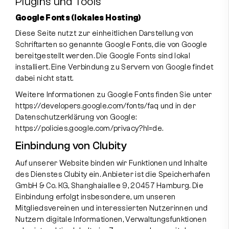
Plugins und Tools
Google Fonts (lokales Hosting)
Diese Seite nutzt zur einheitlichen Darstellung von
Schriftarten so genannte Google Fonts, die von Google
bereitgestellt werden. Die Google Fonts sind lokal
installiert. Eine Verbindung zu Servern von Google findet
dabei nicht statt.
Weitere Informationen zu Google Fonts finden Sie unter
https://developers.google.com/fonts/faq
und in der
Datenschutzerklärung von Google:
https://policies.google.com/privacy?hl=de
.
Einbindung von Clubity
Auf unserer Website binden wir Funktionen und Inhalte
des Dienstes Clubity ein. Anbieter ist die Speicherhafen
GmbH & Co. KG, Shanghaiallee 9, 20457 Hamburg. Die
Einbindung erfolgt insbesondere, um unseren
Mitgliedsvereinen und interessierten Nutzerinnen und
Nutzern digitale Informationen, Verwaltungsfunktionen