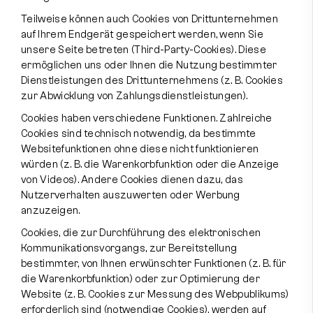
Teilweise können auch Cookies von Drittunternehmen
auf Ihrem Endgerät gespeichert werden, wenn Sie
unsere Seite betreten (Third-Party-Cookies). Diese
ermöglichen uns oder Ihnen die Nutzung bestimmter
Dienstleistungen des Drittunternehmens (z. B. Cookies
zur Abwicklung von Zahlungsdienstleistungen).
Cookies haben verschiedene Funktionen. Zahlreiche
Cookies sind technisch notwendig, da bestimmte
Websitefunktionen ohne diese nicht funktionieren
würden (z. B. die Warenkorbfunktion oder die Anzeige
von Videos). Andere Cookies dienen dazu, das
Nutzerverhalten auszuwerten oder Werbung
anzuzeigen.
Cookies, die zur Durchführung des elektronischen
Kommunikationsvorgangs, zur Bereitstellung
bestimmter, von Ihnen erwünschter Funktionen (z. B. für
die Warenkorbfunktion) oder zur Optimierung der
Website (z. B. Cookies zur Messung des Webpublikums)
erforderlich sind (notwendige Cookies), werden auf