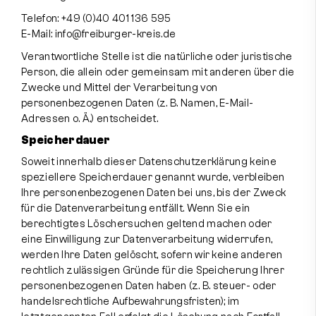
Telefon: +49 (0)40 401 136 595
E-Mail:
info@freiburger-kreis.de
Verantwortliche Stelle ist die natürliche oder juristische
Person, die allein oder gemeinsam mit anderen über die
Zwecke und Mittel der Verarbeitung von
personenbezogenen Daten (z. B. Namen, E-Mail-
Adressen o. Ä.) entscheidet.
Speicherdauer
Soweit innerhalb dieser Datenschutzerklärung keine
speziellere Speicherdauer genannt wurde, verbleiben
Ihre personenbezogenen Daten bei uns, bis der Zweck
für die Datenverarbeitung entfällt. Wenn Sie ein
berechtigtes Löschersuchen geltend machen oder
eine Einwilligung zur Datenverarbeitung widerrufen,
werden Ihre Daten gelöscht, sofern wir keine anderen
rechtlich zulässigen Gründe für die Speicherung Ihrer
personenbezogenen Daten haben (z. B. steuer- oder
handelsrechtliche Aufbewahrungsfristen); im