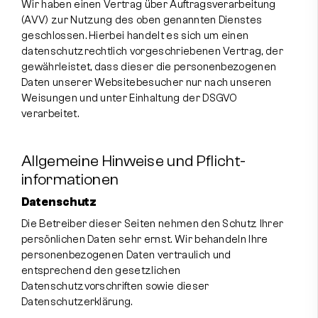
Wir haben einen Vertrag über Auftragsverarbeitung
(AVV) zur Nutzung des oben genannten Dienstes
geschlossen. Hierbei handelt es sich um einen
datenschutzrechtlich vorgeschriebenen Vertrag, der
gewährleistet, dass dieser die personenbezogenen
Daten unserer Websitebesucher nur nach unseren
Weisungen und unter Einhaltung der DSGVO
verarbeitet.
Allgemeine Hinweise und Pflicht­
informationen
Datenschutz
Die Betreiber dieser Seiten nehmen den Schutz Ihrer
persönlichen Daten sehr ernst. Wir behandeln Ihre
personenbezogenen Daten vertraulich und
entsprechend den gesetzlichen
Datenschutzvorschriften sowie dieser
Datenschutzerklärung.