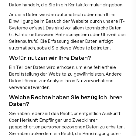
Daten handeln, die Sie in ein Kontaktformular eingeben.
Andere Daten werden automatisch oder nach Ihrer
Einwilligung beim Besuch der Website durch unsere IT-
Systeme erfasst. Das sind vor allem technische Daten
(z. B. Internetbrowser, Betriebssystem oder Uhrzeit des
Seitenaufrufs). Die Erfassung dieser Daten erfolgt
automatisch, sobald Sie diese Website betreten.
Wofür nutzen wir Ihre Daten?
Ein Teil der Daten wird erhoben, um eine fehlerfreie
Bereitstellung der Website zu gewährleisten. Andere
Daten können zur Analyse Ihres Nutzerverhaltens
verwendet werden.
Welche Rechte haben Sie bezüglich Ihrer
Daten?
Sie haben jederzeit das Recht, unentgeltlich Auskunft
über Herkunft, Empfänger und Zweck Ihrer
gespeicherten personenbezogenen Daten zu erhalten.
Sie haben außerdem ein Recht, die Berichtigung oder