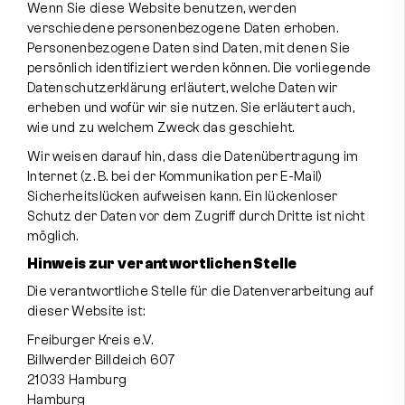
Wenn Sie diese Website benutzen, werden
verschiedene personenbezogene Daten erhoben.
Personenbezogene Daten sind Daten, mit denen Sie
persönlich identifiziert werden können. Die vorliegende
Datenschutzerklärung erläutert, welche Daten wir
erheben und wofür wir sie nutzen. Sie erläutert auch,
wie und zu welchem Zweck das geschieht.
Wir weisen darauf hin, dass die Datenübertragung im
Internet (z. B. bei der Kommunikation per E-Mail)
Sicherheitslücken aufweisen kann. Ein lückenloser
Schutz der Daten vor dem Zugriff durch Dritte ist nicht
möglich.
Hinweis zur verantwortlichen Stelle
Die verantwortliche Stelle für die Datenverarbeitung auf
dieser Website ist:
Freiburger Kreis e.V.
Billwerder Billdeich 607
21033 Hamburg
Hamburg