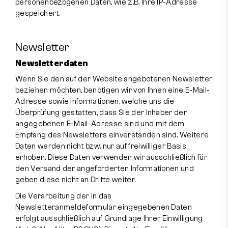
personenbezogenen Daten, wie z.B. Ihre IP-Adresse
gespeichert.
Newsletter
Newsletterdaten
Wenn Sie den auf der Website angebotenen Newsletter
beziehen möchten, benötigen wir von Ihnen eine E-Mail-
Adresse sowie Informationen, welche uns die
Überprüfung gestatten, dass Sie der Inhaber der
angegebenen E-Mail-Adresse sind und mit dem
Empfang des Newsletters einverstanden sind. Weitere
Daten werden nicht bzw. nur auf freiwilliger Basis
erhoben. Diese Daten verwenden wir ausschließlich für
den Versand der angeforderten Informationen und
geben diese nicht an Dritte weiter.
Die Verarbeitung der in das
Newsletteranmeldeformular eingegebenen Daten
erfolgt ausschließlich auf Grundlage Ihrer Einwilligung