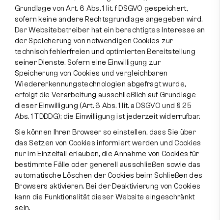
Grundlage von Art. 6 Abs. 1 lit. f DSGVO gespeichert,
sofern keine andere Rechtsgrundlage angegeben wird.
Der Websitebetreiber hat ein berechtigtes Interesse an
der Speicherung von notwendigen Cookies zur
technisch fehlerfreien und optimierten Bereitstellung
seiner Dienste. Sofern eine Einwilligung zur
Speicherung von Cookies und vergleichbaren
Wiedererkennungstechnologien abgefragt wurde,
erfolgt die Verarbeitung ausschließlich auf Grundlage
dieser Einwilligung (Art. 6 Abs. 1 lit. a DSGVO und § 25
Abs. 1 TDDDG); die Einwilligung ist jederzeit widerrufbar.
Sie können Ihren Browser so einstellen, dass Sie über
das Setzen von Cookies informiert werden und Cookies
nur im Einzelfall erlauben, die Annahme von Cookies für
bestimmte Fälle oder generell ausschließen sowie das
automatische Löschen der Cookies beim Schließen des
Browsers aktivieren. Bei der Deaktivierung von Cookies
kann die Funktionalität dieser Website eingeschränkt
sein.