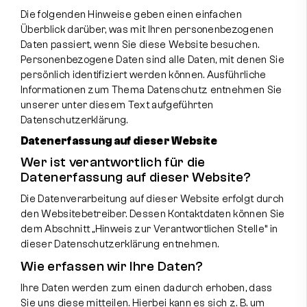
Die folgenden Hinweise geben einen einfachen
Instagram
Facebook
Überblick darüber, was mit Ihren personenbezogenen
Daten passiert, wenn Sie diese Website besuchen.
Personenbezogene Daten sind alle Daten, mit denen Sie
persönlich identifiziert werden können. Ausführliche
Informationen zum Thema Datenschutz entnehmen Sie
unserer unter diesem Text aufgeführten
Datenschutzerklärung.
Datenerfassung auf dieser Website
Wer ist verantwortlich für die
Datenerfassung auf dieser Website?
Die Datenverarbeitung auf dieser Website erfolgt durch
den Websitebetreiber. Dessen Kontaktdaten können Sie
dem Abschnitt „Hinweis zur Verantwortlichen Stelle“ in
dieser Datenschutzerklärung entnehmen.
Wie erfassen wir Ihre Daten?
Ihre Daten werden zum einen dadurch erhoben, dass
Sie uns diese mitteilen. Hierbei kann es sich z. B. um