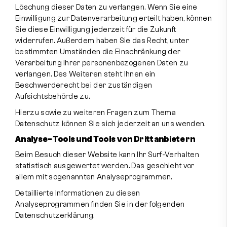
Löschung dieser Daten zu verlangen. Wenn Sie eine
Einwilligung zur Datenverarbeitung erteilt haben, können
Sie diese Einwilligung jederzeit für die Zukunft
widerrufen. Außerdem haben Sie das Recht, unter
bestimmten Umständen die Einschränkung der
Verarbeitung Ihrer personenbezogenen Daten zu
verlangen. Des Weiteren steht Ihnen ein
Beschwerderecht bei der zuständigen
Aufsichtsbehörde zu.
Hierzu sowie zu weiteren Fragen zum Thema
Datenschutz können Sie sich jederzeit an uns wenden.
Analyse-Tools und Tools von Dritt­anbietern
Beim Besuch dieser Website kann Ihr Surf-Verhalten
statistisch ausgewertet werden. Das geschieht vor
allem mit sogenannten Analyseprogrammen.
Detaillierte Informationen zu diesen
Analyseprogrammen finden Sie in der folgenden
Datenschutzerklärung.