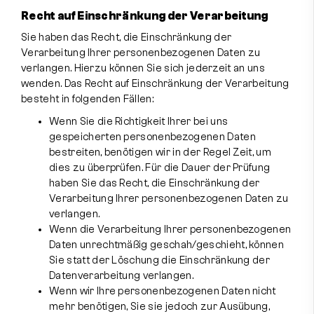
Recht auf Einschränkung der Verarbeitung
Sie haben das Recht, die Einschränkung der
Verarbeitung Ihrer personenbezogenen Daten zu
verlangen. Hierzu können Sie sich jederzeit an uns
wenden. Das Recht auf Einschränkung der Verarbeitung
besteht in folgenden Fällen:
Wenn Sie die Richtigkeit Ihrer bei uns
gespeicherten personenbezogenen Daten
bestreiten, benötigen wir in der Regel Zeit, um
dies zu überprüfen. Für die Dauer der Prüfung
haben Sie das Recht, die Einschränkung der
Verarbeitung Ihrer personenbezogenen Daten zu
verlangen.
Wenn die Verarbeitung Ihrer personenbezogenen
Daten unrechtmäßig geschah/geschieht, können
Sie statt der Löschung die Einschränkung der
Datenverarbeitung verlangen.
Wenn wir Ihre personenbezogenen Daten nicht
mehr benötigen, Sie sie jedoch zur Ausübung,