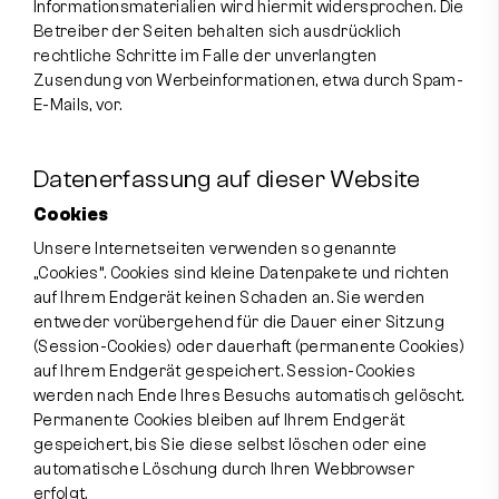
Informationsmaterialien wird hiermit widersprochen. Die
Betreiber der Seiten behalten sich ausdrücklich
rechtliche Schritte im Falle der unverlangten
Zusendung von Werbeinformationen, etwa durch Spam-
E-Mails, vor.
Datenerfassung auf dieser Website
Cookies
Unsere Internetseiten verwenden so genannte
„Cookies“. Cookies sind kleine Datenpakete und richten
auf Ihrem Endgerät keinen Schaden an. Sie werden
entweder vorübergehend für die Dauer einer Sitzung
(Session-Cookies) oder dauerhaft (permanente Cookies)
auf Ihrem Endgerät gespeichert. Session-Cookies
werden nach Ende Ihres Besuchs automatisch gelöscht.
Permanente Cookies bleiben auf Ihrem Endgerät
gespeichert, bis Sie diese selbst löschen oder eine
automatische Löschung durch Ihren Webbrowser
erfolgt.