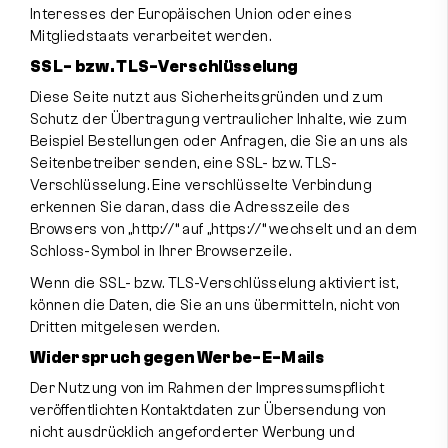
Interesses der Europäischen Union oder eines
Mitgliedstaats verarbeitet werden.
SSL- bzw. TLS-Verschlüsselung
Diese Seite nutzt aus Sicherheitsgründen und zum
Schutz der Übertragung vertraulicher Inhalte, wie zum
Beispiel Bestellungen oder Anfragen, die Sie an uns als
Seitenbetreiber senden, eine SSL- bzw. TLS-
Verschlüsselung. Eine verschlüsselte Verbindung
erkennen Sie daran, dass die Adresszeile des
Browsers von „http://“ auf „https://“ wechselt und an dem
Schloss-Symbol in Ihrer Browserzeile.
Wenn die SSL- bzw. TLS-Verschlüsselung aktiviert ist,
können die Daten, die Sie an uns übermitteln, nicht von
Dritten mitgelesen werden.
Widerspruch gegen Werbe-E-Mails
Der Nutzung von im Rahmen der Impressumspflicht
veröffentlichten Kontaktdaten zur Übersendung von
nicht ausdrücklich angeforderter Werbung und