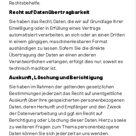
Rechtsbehelfe.
Recht auf Daten­übertrag­barkeit
Sie haben das Recht, Daten, die wir auf Grundlage Ihrer
Einwilligung oder in Erfüllung eines Vertrags
automatisiert verarbeiten, an sich oder an einen Dritten
in einem gängigen, maschinenlesbaren Format
aushändigen zu lassen. Sofern Sie die direkte
Übertragung der Daten an einen anderen
Verantwortlichen verlangen, erfolgt dies nur, soweit es
technisch machbar ist.
Auskunft, Löschung und Berichtigung
Sie haben im Rahmen der geltenden gesetzlichen
Bestimmungen jederzeit das Recht auf unentgeltliche
Auskunft über Ihre gespeicherten personenbezogenen
Daten, deren Herkunft und Empfänger und den Zweck
der Datenverarbeitung und ggf. ein Recht auf
Berichtigung oder Löschung dieser Daten. Hierzu sowie
zu weiteren Fragen zum Thema personenbezogene
Daten können Sie sich jederzeit an uns wenden.