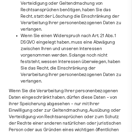
Verteidigung oder Geltendmachung von
Rechtsansprüchen benötigen, haben Sie das
Recht, statt der Löschung die Einschränkung der
Verarbeitung Ihrer personenbezogenen Daten zu
verlangen.
Wenn Sie einen Widerspruch nach Art. 21 Abs. 1
DSGVO eingelegt haben, muss eine Abwägung
zwischen Ihren und unseren Interessen
vorgenommen werden. Solange noch nicht
feststeht, wessen Interessen überwiegen, haben
Sie das Recht, die Einschränkung der
Verarbeitung Ihrer personenbezogenen Daten zu
verlangen.
Wenn Sie die Verarbeitung Ihrer personenbezogenen
Daten eingeschränkt haben, dürfen diese Daten – von
ihrer Speicherung abgesehen – nur mit Ihrer
Einwilligung oder zur Geltendmachung, Ausübung oder
Verteidigung von Rechtsansprüchen oder zum Schutz
der Rechte einer anderen natürlichen oder juristischen
Person oder aus Gründen eines wichtigen öffentlichen