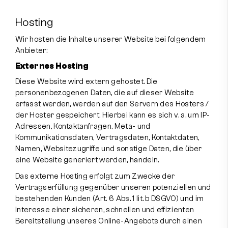
Hosting
Wir hosten die Inhalte unserer Website bei folgendem
Anbieter:
Externes Hosting
Diese Website wird extern gehostet. Die
personenbezogenen Daten, die auf dieser Website
erfasst werden, werden auf den Servern des Hosters /
der Hoster gespeichert. Hierbei kann es sich v. a. um IP-
Adressen, Kontaktanfragen, Meta- und
Kommunikationsdaten, Vertragsdaten, Kontaktdaten,
Namen, Websitezugriffe und sonstige Daten, die über
eine Website generiert werden, handeln.
Das externe Hosting erfolgt zum Zwecke der
Vertragserfüllung gegenüber unseren potenziellen und
bestehenden Kunden (Art. 6 Abs. 1 lit. b DSGVO) und im
Interesse einer sicheren, schnellen und effizienten
Bereitstellung unseres Online-Angebots durch einen