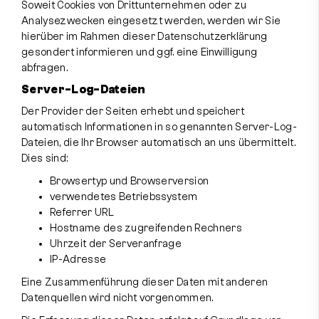
Soweit Cookies von Drittunternehmen oder zu
Analysezwecken eingesetzt werden, werden wir Sie
hierüber im Rahmen dieser Datenschutzerklärung
gesondert informieren und ggf. eine Einwilligung
abfragen.
Server-Log-Dateien
Der Provider der Seiten erhebt und speichert
automatisch Informationen in so genannten Server-Log-
Dateien, die Ihr Browser automatisch an uns übermittelt.
Dies sind:
Browsertyp und Browserversion
verwendetes Betriebssystem
Referrer URL
Hostname des zugreifenden Rechners
Uhrzeit der Serveranfrage
IP-Adresse
Eine Zusammenführung dieser Daten mit anderen
Datenquellen wird nicht vorgenommen.