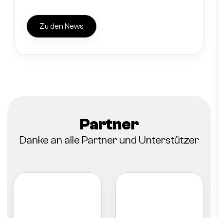
Zu den News
Partner
Danke an alle Partner und Unterstützer