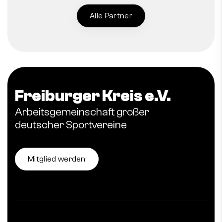
Alle Partner
Freiburger Kreis e.V.
Arbeitsgemeinschaft großer
deutscher Sportvereine
Mitglied werden