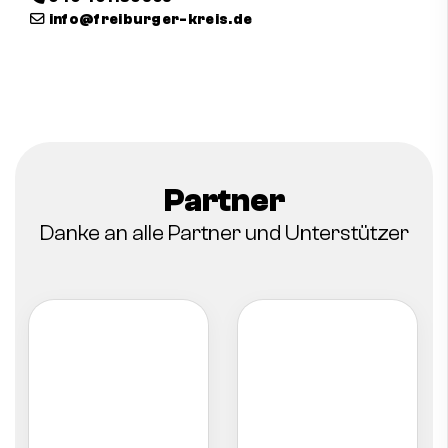
info@freiburger-kreis.de
Kontakt aufnehmen
Instagram
Facebook
Partner
Danke an alle Partner und Unterstützer