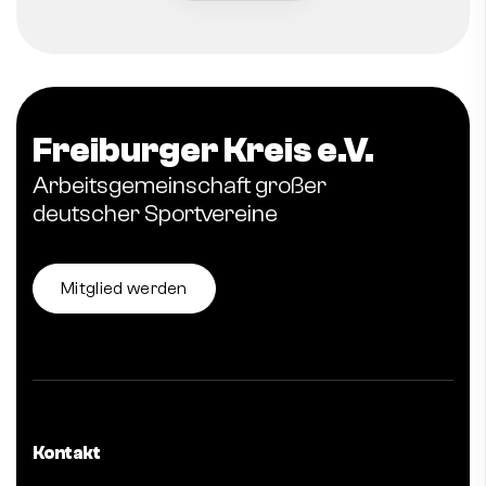
Freiburger Kreis e.V.
Arbeitsgemeinschaft großer
deutscher Sportvereine
Mitglied werden
Kontakt