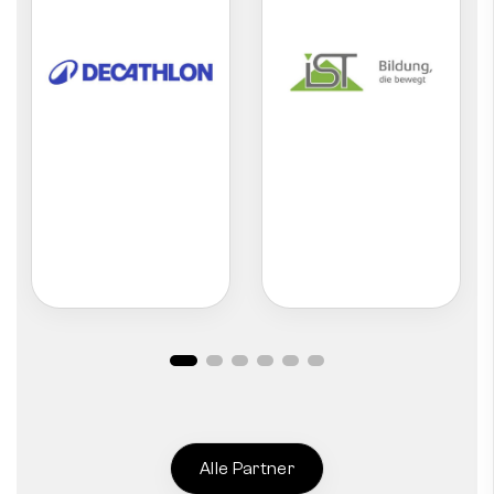
Alle Partner