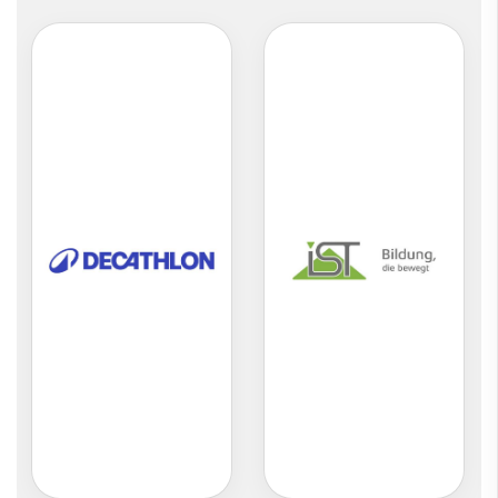
Instagram
Facebook