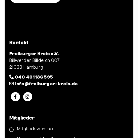
Kontakt
Freiburger Kreis e.V.
Billwerder Billdeich 607
21033 Hamburg
040 401 136 595
info@freiburger-kreis.de
Mitglieder
Mitgliedsvereine