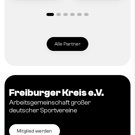
Alle Partner
Freiburger Kreis e.V.
Arbeitsgemeinschaft großer
deutscher Sportvereine
Mitglied werden