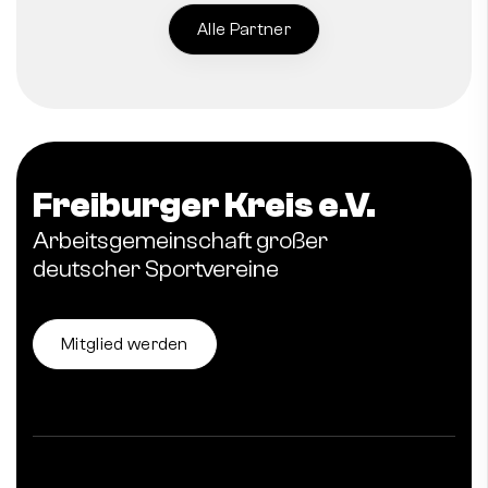
Alle Partner
Freiburger Kreis e.V.
Arbeitsgemeinschaft großer
deutscher Sportvereine
Mitglied werden