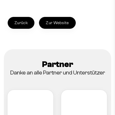
Zurück
Zur Website
Partner
Danke an alle Partner und Unterstützer