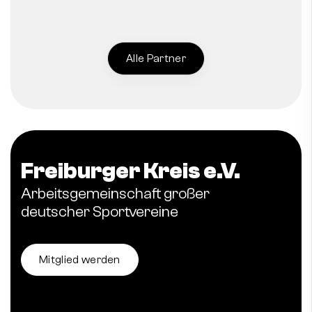
Alle Partner
Freiburger Kreis e.V.
Arbeitsgemeinschaft großer
deutscher Sportvereine
Mitglied werden