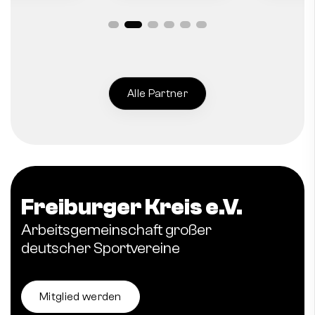
Alle Partner
Freiburger Kreis e.V.
Arbeitsgemeinschaft großer
deutscher Sportvereine
Mitglied werden