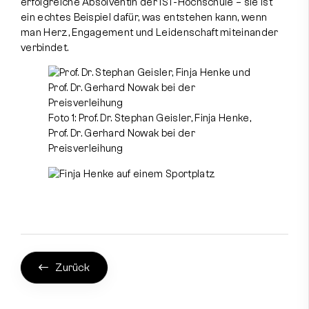
erfolgreiche Absolventin der IST-Hochschule – sie ist
ein echtes Beispiel dafür, was entstehen kann, wenn
man Herz, Engagement und Leidenschaft miteinander
verbindet.
Foto 1: Prof. Dr. Stephan Geisler, Finja Henke,
Prof. Dr. Gerhard Nowak bei der
Preisverleihung
Zurück