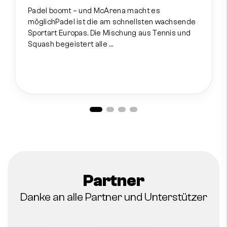
Padel boomt – und McArena macht es
möglichPadel ist die am schnellsten wachsende
Sportart Europas. Die Mischung aus Tennis und
Squash begeistert alle …
Partner
Danke an alle Partner und Unterstützer