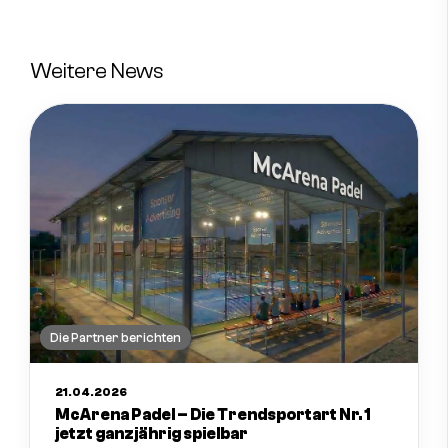
Weitere News
Die Partner berichten
21.04.2026
McArena Padel – Die Trendsportart Nr. 1
jetzt ganzjährig spielbar