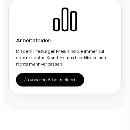
Arbeitsfelder
Mit dem Freiburger Kreis sind Sie immer auf
dem neuesten Stand. Einfach hier klicken uns
nichts mehr verpassen.
Zu unseren Arbeitsfeldern