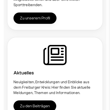
Sporttreibenden.
Zu unserem Profil
Aktuelles
Neuigkeiten, Entwicklungen und Einblicke aus
dem Freiburger Kreis: Hier finden Sie aktuelle
Meldungen, Themen und Informationen.
Zu den Beiträgen