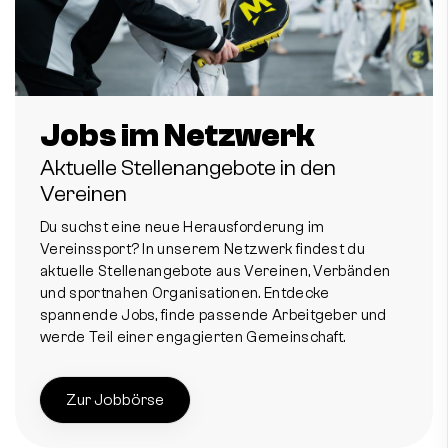
Jobs im Netzwerk
Aktuelle Stellenangebote in den
Vereinen
Du suchst eine neue Herausforderung im
Vereinssport? In unserem Netzwerk findest du
aktuelle Stellenangebote aus Vereinen, Verbänden
und sportnahen Organisationen. Entdecke
spannende Jobs, finde passende Arbeitgeber und
werde Teil einer engagierten Gemeinschaft.
Zur Jobbörse