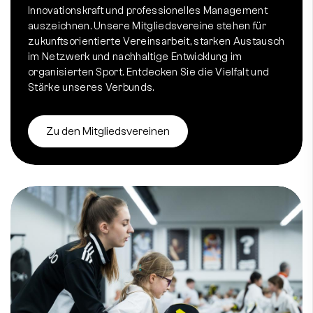
Innovationskraft und professionelles Management
auszeichnen. Unsere Mitgliedsvereine stehen für
zukunftsorientierte Vereinsarbeit, starken Austausch
im Netzwerk und nachhaltige Entwicklung im
organisierten Sport. Entdecken Sie die Vielfalt und
Stärke unseres Verbunds.
Zu den Mitgliedsvereinen