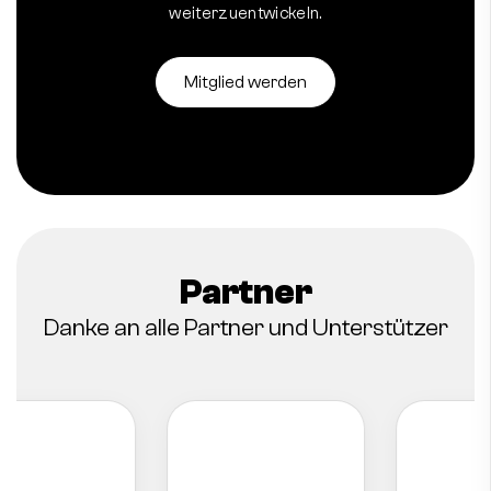
weiterzuentwickeln.
Mitglied werden
Partner
Danke an alle Partner und Unterstützer