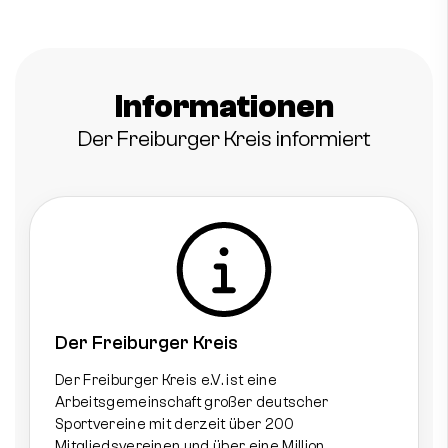
Informationen
Der Freiburger Kreis informiert
Der Freiburger Kreis
Der Freiburger Kreis e.V. ist eine
Arbeitsgemeinschaft großer deutscher
Sportvereine mit derzeit über 200
Mitgliedsvereinen und über eine Million