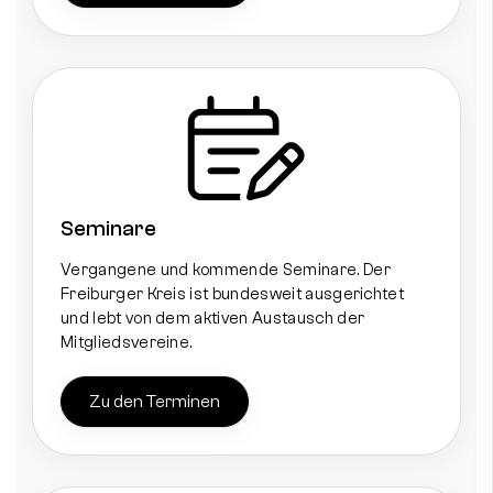
Seminare
Vergangene und kommende Seminare. Der
Freiburger Kreis ist bundesweit ausgerichtet
und lebt von dem aktiven Austausch der
Mitgliedsvereine.
Zu den Terminen