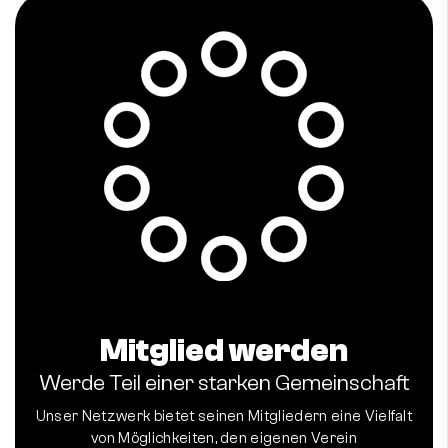
Mitglied werden
Werde Teil einer starken Gemeinschaft
Unser Netzwerk bietet seinen Mitgliedern eine Vielfalt
von Möglichkeiten, den eigenen Verein