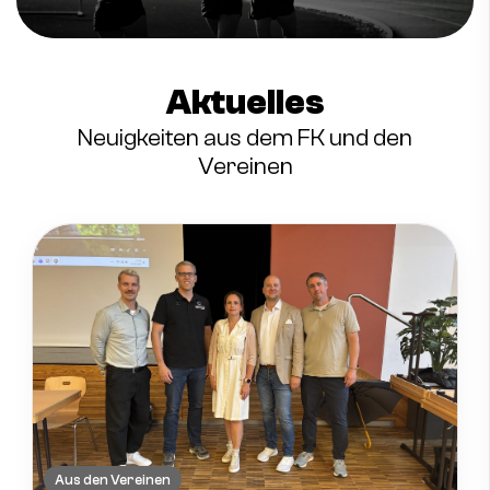
Aktuelles
Neuigkeiten aus dem FK und den
Vereinen
Aus den Vereinen