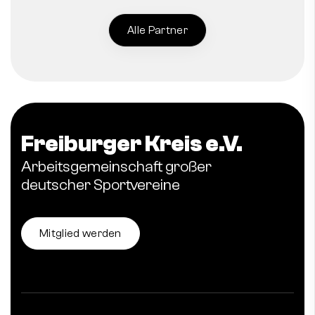
Alle Partner
Freiburger Kreis e.V.
Arbeitsgemeinschaft großer
deutscher Sportvereine
Mitglied werden